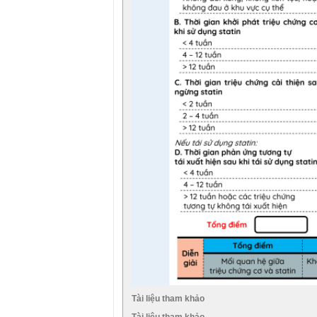
Tài liệu tham khảo
Tài liệu tham khảo